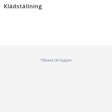
Klädställning
Tillbaka till toppen