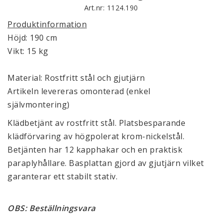
Art.nr: 1124.190
Produktinformation
Höjd: 190 cm
Vikt: 15 kg
Material: Rostfritt stål och gjutjärn
Artikeln levereras omonterad (enkel
självmontering)
Klädbetjänt av rostfritt stål. Platsbesparande
klädförvaring av högpolerat krom-nickelstål.
Betjänten har 12 kapphakar och en praktisk
paraplyhållare. Basplattan gjord av gjutjärn vilket
garanterar ett stabilt stativ.
OBS: Beställningsvara