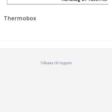
Thermobox
Tillbaka till toppen