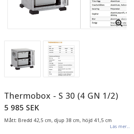
Thermobox - S 30 (4 GN 1/2)
5 985 SEK
Mått: Bredd 42,5 cm, djup 38 cm, höjd 41,5 cm
Läs mer...