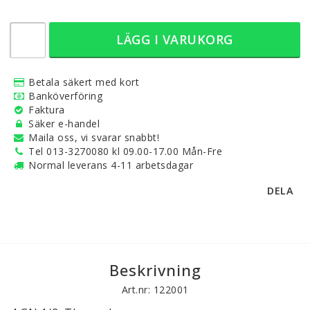
LÄGG I VARUKORG
Betala säkert med kort
Banköverföring
Faktura
Säker e-handel
Maila oss, vi svarar snabbt!
Tel 013-3270080 kl 09.00-17.00 Mån-Fre
Normal leverans 4-11 arbetsdagar
DELA
Beskrivning
Art.nr: 122001