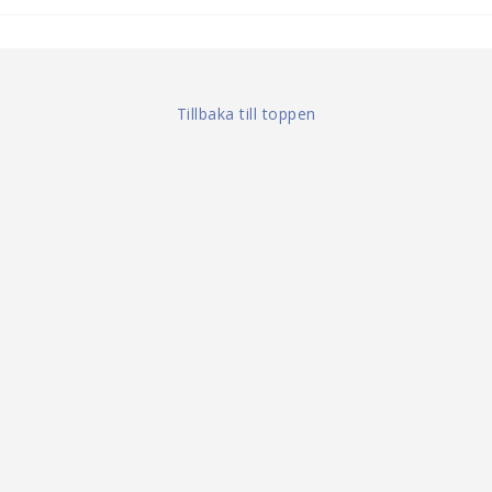
Tillbaka till toppen