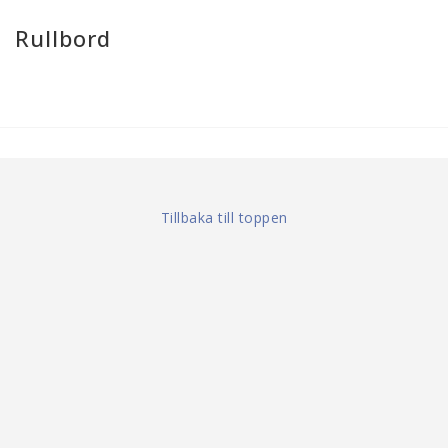
Rullbord
Tillbaka till toppen