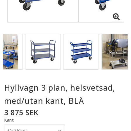
Hyllvagn 3 plan, helsvetsad,
med/utan kant, BLÅ
3 875 SEK
Kant