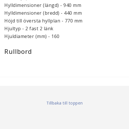
Hylldimensioner (längd) - 940 mm
Hylldimensioner (bredd) - 440 mm
Höjd till översta hyllplan - 770 mm
Hjultyp - 2 fast 2 länk
Hjuldiameter (mm) - 160
Rullbord
Tillbaka till toppen