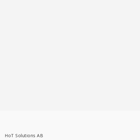
HoT Solutions AB