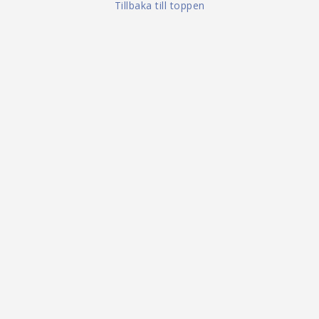
Tillbaka till toppen