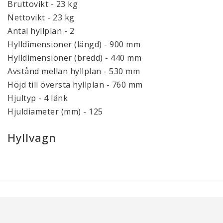
Bruttovikt - 23 kg
Nettovikt - 23 kg
Antal hyllplan - 2
Hylldimensioner (längd) - 900 mm
Hylldimensioner (bredd) - 440 mm
Avstånd mellan hyllplan - 530 mm
Höjd till översta hyllplan - 760 mm
Hjultyp - 4 länk
Hjuldiameter (mm) - 125
Hyllvagn