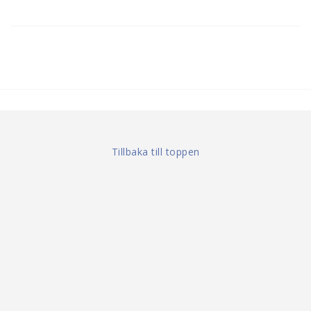
Tillbaka till toppen