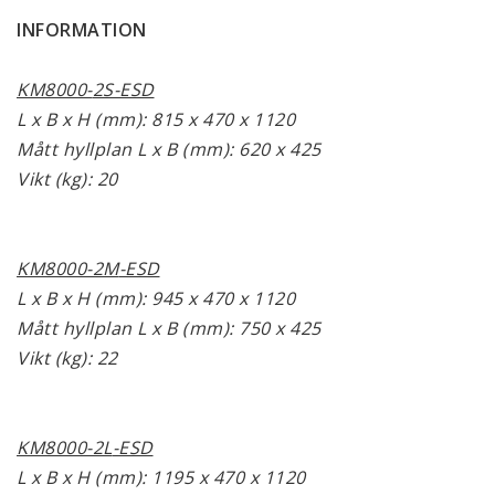
INFORMATION
KM8000-
2S-ESD
L x B x H (mm): 815 x 470 x 1120
Mått hyllplan L x B (mm): 620 x 425
Vikt (kg): 20
KM8000-2M
-ESD
L x B x H (mm): 945 x 470 x 1120
Mått hyllplan L x B (mm): 750 x 425
Vikt (kg): 22
KM8000-2L
-ESD
L x B x H (mm): 1195 x 470 x 1120