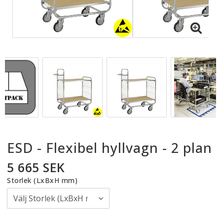
ESD - Flexibel hyllvagn - 2 plan
5 665 SEK
Storlek (LxBxH mm)